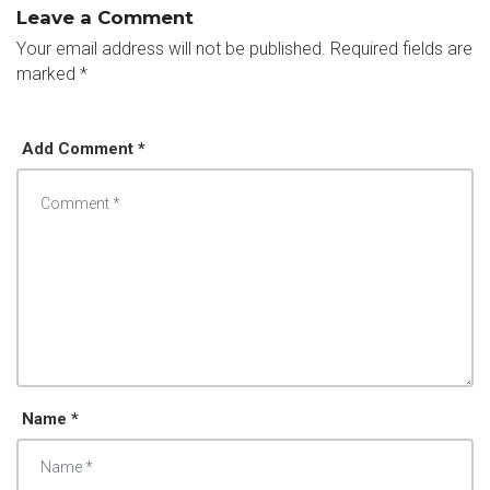
Leave a Comment
Your email address will not be published.
Required fields are
marked
*
Add Comment *
Name *