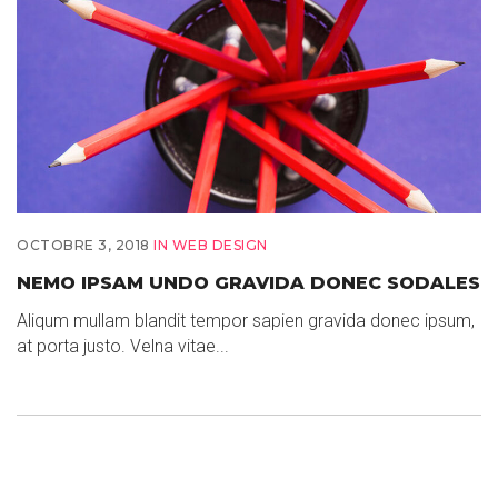
OCTOBRE 3, 2018
IN
WEB DESIGN
NEMO IPSAM UNDO GRAVIDA DONEC SODALES
Aliqum mullam blandit tempor sapien gravida donec ipsum,
at porta justo. Velna vitae...