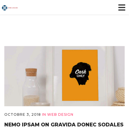
OCTOBRE 3, 2018
IN
WEB DESIGN
NEMO IPSAM ON GRAVIDA DONEC SODALES