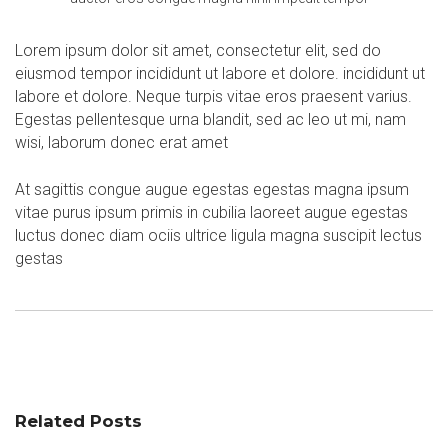
Lorem ipsum dolor sit amet, consectetur elit, sed do
eiusmod tempor incididunt ut labore et dolore. incididunt ut
labore et dolore. Neque turpis vitae eros praesent varius.
Egestas pellentesque urna blandit, sed ac leo ut mi, nam
wisi, laborum donec erat amet
At sagittis congue augue egestas egestas magna ipsum
vitae purus ipsum primis in cubilia laoreet augue egestas
luctus donec diam ociis ultrice ligula magna suscipit lectus
gestas
Related Posts