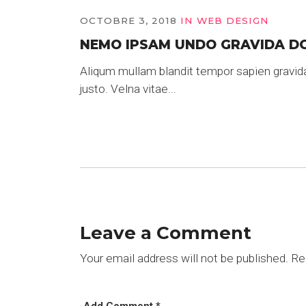
OCTOBRE 3, 2018
IN
WEB DESIGN
NEMO IPSAM UNDO GRAVIDA D
Aliqum mullam blandit tempor sapien gravid
justo. Velna vitae...
Leave a Comment
Your email address will not be published.
Req
Add Comment *