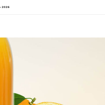
– 2026