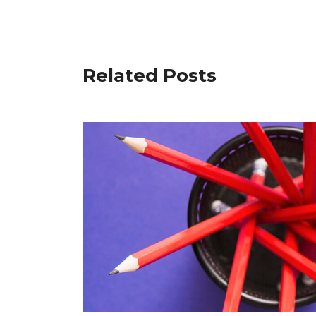
Related Posts