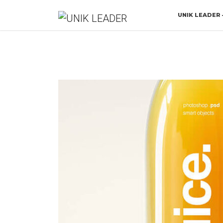
UNIK LEADER 