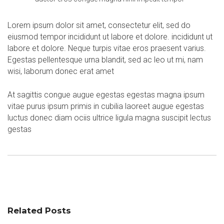
Lorem ipsum dolor sit amet, consectetur elit, sed do
eiusmod tempor incididunt ut labore et dolore. incididunt ut
labore et dolore. Neque turpis vitae eros praesent varius.
Egestas pellentesque urna blandit, sed ac leo ut mi, nam
wisi, laborum donec erat amet
At sagittis congue augue egestas egestas magna ipsum
vitae purus ipsum primis in cubilia laoreet augue egestas
luctus donec diam ociis ultrice ligula magna suscipit lectus
gestas
Related Posts