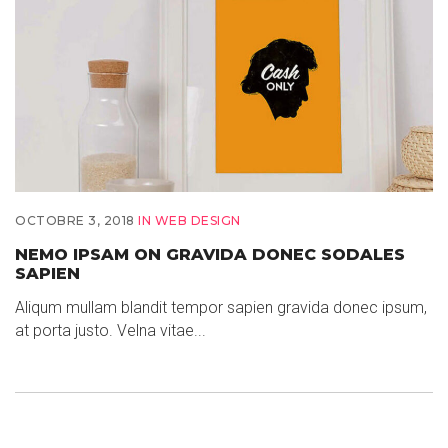
OCTOBRE 3, 2018
IN
WEB DESIGN
NEMO IPSAM ON GRAVIDA DONEC SODALES
SAPIEN
Aliqum mullam blandit tempor sapien gravida donec ipsum,
at porta justo. Velna vitae...