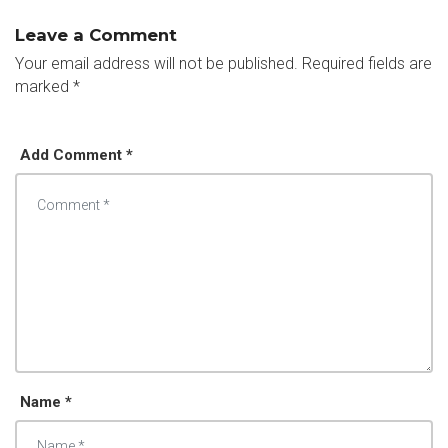
Leave a Comment
Your email address will not be published.
Required fields are
marked
*
Add Comment *
Name *