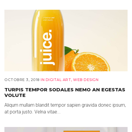
OCTOBRE 3, 2018
IN
DIGITAL ART
,
WEB DESIGN
TURPIS TEMPOR SODALES NEMO AN EGESTAS
VOLUTE
Aliqum mullam blandit tempor sapien gravida donec ipsum,
at porta justo. Velna vitae...