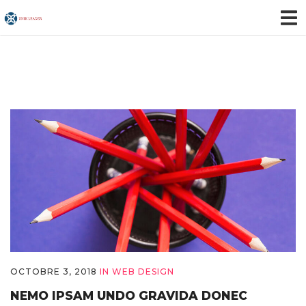
OCTOBRE 3, 2018
IN
WEB DESIGN
NEMO IPSAM UNDO GRAVIDA DONEC