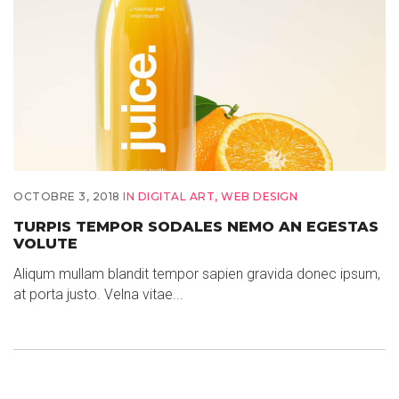
OCTOBRE 3, 2018
IN
DIGITAL ART
,
WEB DESIGN
TURPIS TEMPOR SODALES NEMO AN EGESTAS
VOLUTE
Aliqum mullam blandit tempor sapien gravida donec ipsum,
at porta justo. Velna vitae...