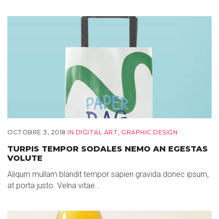
OCTOBRE 3, 2018
IN
DIGITAL ART
,
GRAPHIC DESIGN
TURPIS TEMPOR SODALES NEMO AN EGESTAS
VOLUTE
Aliqum mullam blandit tempor sapien gravida donec ipsum,
at porta justo. Velna vitae...