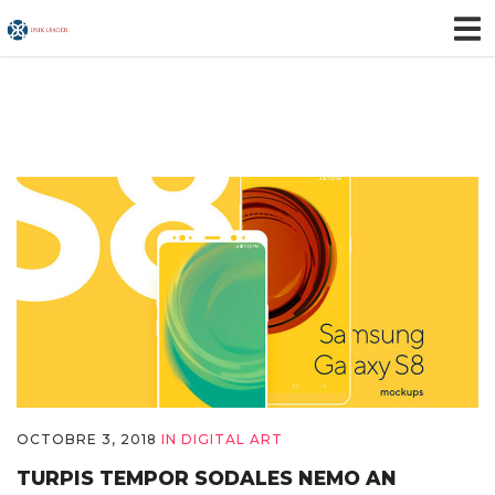
OCTOBRE 3, 2018
IN
DIGITAL ART
TURPIS TEMPOR SODALES NEMO AN