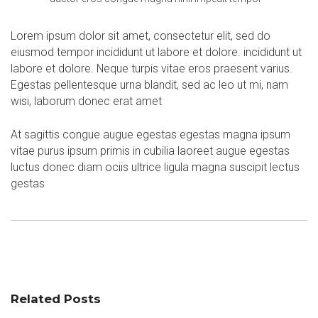
Lorem ipsum dolor sit amet, consectetur elit, sed do
eiusmod tempor incididunt ut labore et dolore. incididunt ut
labore et dolore. Neque turpis vitae eros praesent varius.
Egestas pellentesque urna blandit, sed ac leo ut mi, nam
wisi, laborum donec erat amet
At sagittis congue augue egestas egestas magna ipsum
vitae purus ipsum primis in cubilia laoreet augue egestas
luctus donec diam ociis ultrice ligula magna suscipit lectus
gestas
Related Posts