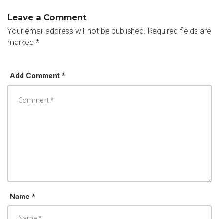
Leave a Comment
Your email address will not be published.
Required fields are
marked
*
Add Comment *
Name *