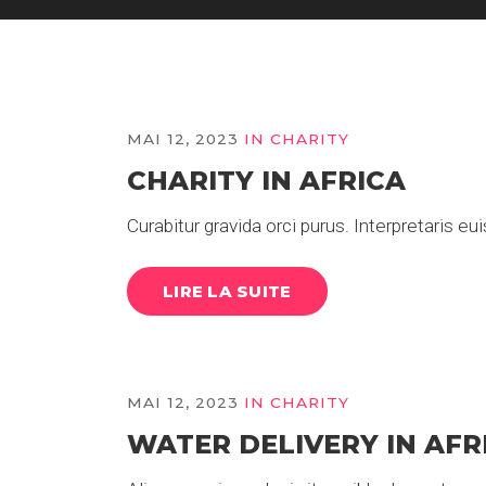
MAI 12, 2023
IN
CHARITY
CHARITY IN AFRICA
Curabitur gravida orci purus. Interpretaris e
LIRE LA SUITE
MAI 12, 2023
IN
CHARITY
WATER DELIVERY IN AFR