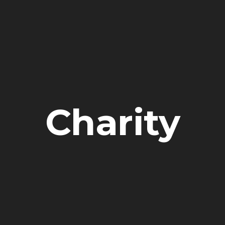
Charity