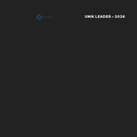
UNIK LEADER – 2026