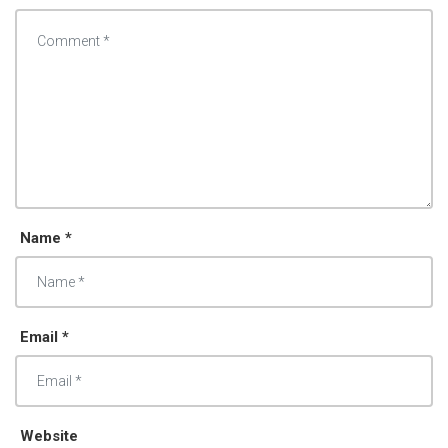
Name *
Email *
Website