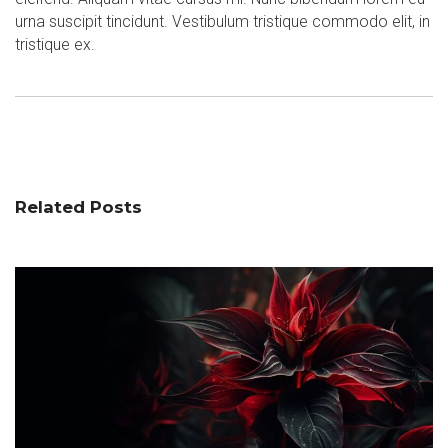
urna suscipit tincidunt. Vestibulum tristique commodo elit, in
tristique ex.
Related Posts