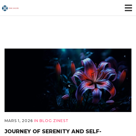
MARS 1, 2026
IN
BLOG ZINEST
JOURNEY OF SERENITY AND SELF-