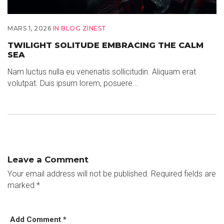
MARS 1, 2026
IN
BLOG ZINEST
TWILIGHT SOLITUDE EMBRACING THE CALM
SEA
Nam luctus nulla eu venenatis sollicitudin. Aliquam erat
volutpat. Duis ipsum lorem, posuere...
Leave a Comment
Your email address will not be published.
Required fields are
marked
*
Add Comment *