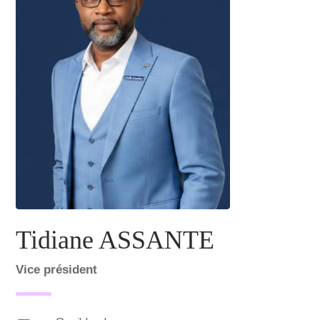
Tidiane ASSANTE
Vice président