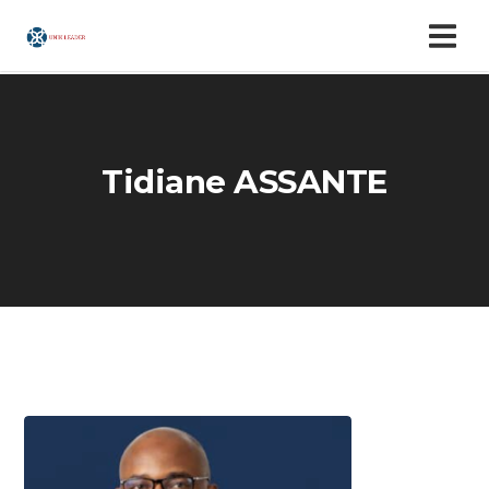
Tidiane ASSANTE