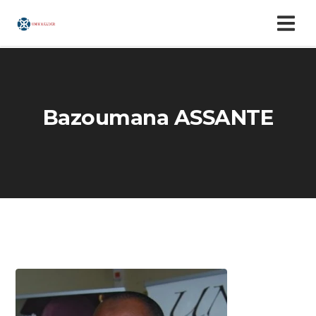
Bazoumana ASSANTE