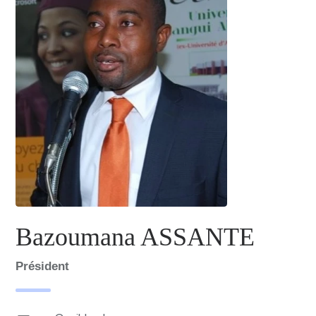
Bazoumana ASSANTE
Président