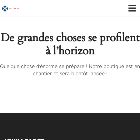
De grandes choses se profilent
à l’horizon
Quelque chose d’énorme se prépare ! Notre boutique est en
chantier et sera bientôt lancée !