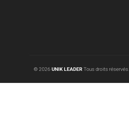
© 2026
UNIK LEADER
Tous droits réservés