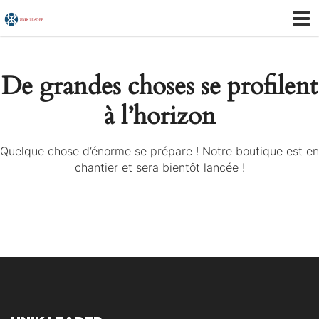
De grandes choses se profilent
à l’horizon
Quelque chose d’énorme se prépare ! Notre boutique est en
chantier et sera bientôt lancée !