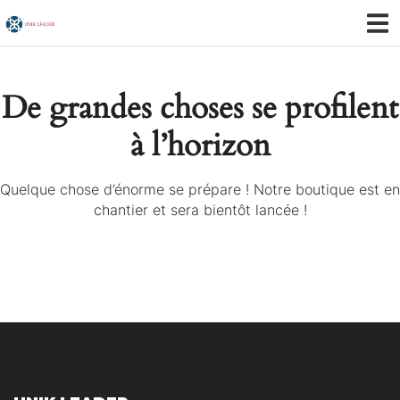
De grandes choses se profilent
à l’horizon
Quelque chose d’énorme se prépare ! Notre boutique est en
chantier et sera bientôt lancée !