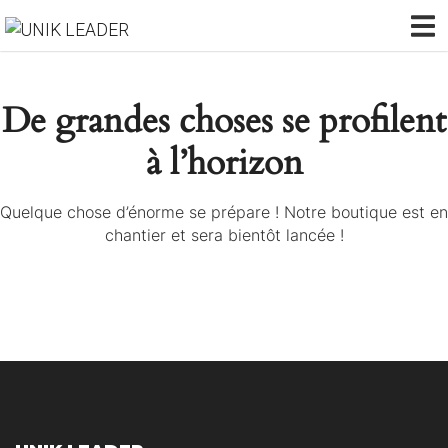
De grandes choses se profilent
à l’horizon
Quelque chose d’énorme se prépare ! Notre boutique est en
chantier et sera bientôt lancée !