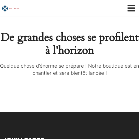
De grandes choses se profilent
à l’horizon
Quelque chose d’énorme se prépare ! Notre boutique est en
chantier et sera bientôt lancée !