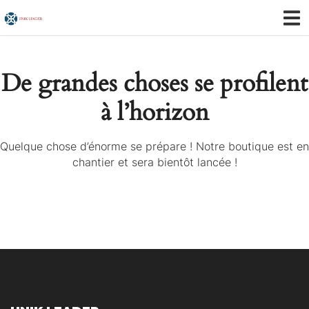
De grandes choses se profilent
à l’horizon
Quelque chose d’énorme se prépare ! Notre boutique est en
chantier et sera bientôt lancée !