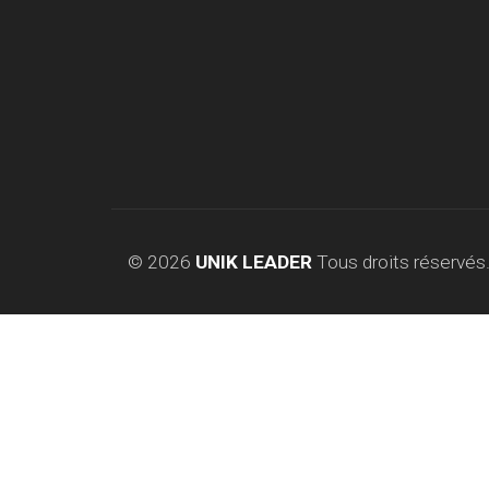
© 2026
UNIK LEADER
Tous droits réservés