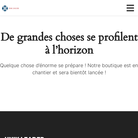
De grandes choses se profilent
à l’horizon
Quelque chose d’énorme se prépare ! Notre boutique est en
chantier et sera bientôt lancée !