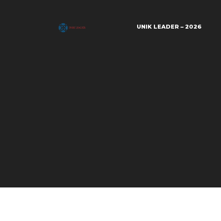
UNIK LEADER – 2026