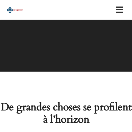
De grandes choses se profilent
à l’horizon