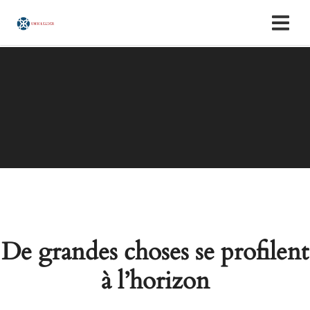
De grandes choses se profilent
à l’horizon