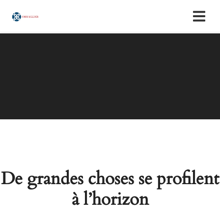
De grandes choses se profilent
à l’horizon